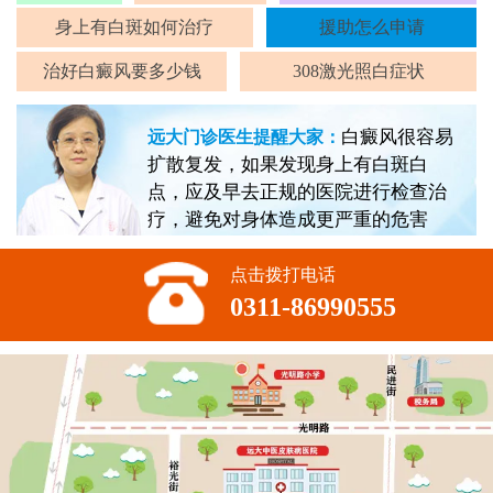
身上有白斑如何治疗
援助怎么申请
治好白癜风要多少钱
308激光照白症状
白癜风很容易
远大门诊医生提醒大家：
扩散复发，如果发现身上有白斑白
点，应及早去正规的医院进行检查治
疗，避免对身体造成更严重的危害
点击拨打电话
0311-86990555