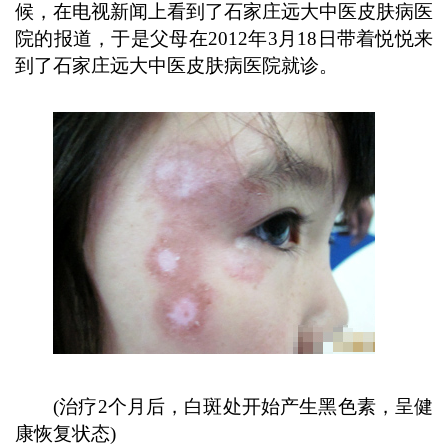
候，在电视新闻上看到了石家庄远大中医皮肤病医
院的报道，于是父母在2012年3月18日带着悦悦来
到了石家庄远大中医皮肤病医院就诊。
(治疗2个月后，白斑处开始产生黑色素，呈健
康恢复状态)