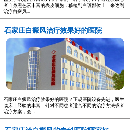
者自身黑色素丰富的表皮细胞，移植到白斑部位上，来达到
治疗白癜风...
石家庄白癜风治疗效果好的医院
石家庄白癜风治疗效果好的医院？正规医院设备先进，医生
临床上经验的丰富，针对不同患者适合不同的治疗方法或者
治疗方案，会...