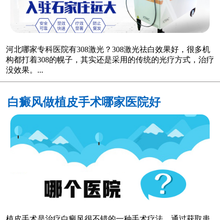
河北哪家专科医院有308激光？308激光祛白效果好，很多机
构都打着308的幌子，其实还是采用的传统的光疗方式，治疗
没效果。...
白癜风做植皮手术哪家医院好
植皮手术是治疗白癜风很不错的一种手术疗法，通过获取患