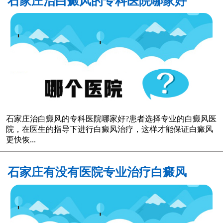
石家庄治白癜风的专科医院哪家好
石家庄治白癜风的专科医院哪家好?患者选择专业的白癜风医
院，在医生的指导下进行白癜风治疗，这样才能保证白癜风
更快恢...
石家庄有没有医院专业治疗白癜风