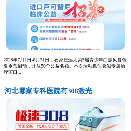
家庄远大第5届青少年白癜风复色夏令
营启动
2026年7月1日-8月31日，石家庄远大第5届青少年白癜风复色
夏令营启动，开放50个公益名额。本次活动抓住暑假专属治
疗窗口...
河北哪家专科医院有308激光