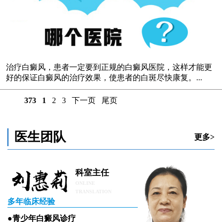
治疗白癜风，患者一定要到正规的白癜风医院，这样才能更
好的保证白癜风的治疗效果，使患者的白斑尽快康复。...
373
1
2
3
下一页
尾页
医生团队
更多>
科室主任
ONLINE
TRANSLATION
多年临床经验
●青少年白癜风诊疗