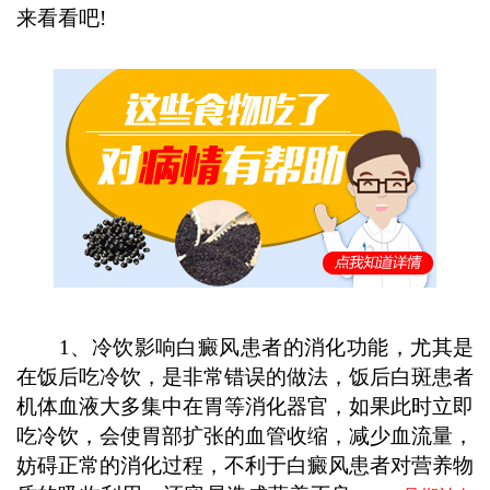
来看看吧!
1、冷饮影响白癜风患者的消化功能，尤其是
在饭后吃冷饮，是非常错误的做法，饭后白斑患者
机体血液大多集中在胃等消化器官，如果此时立即
吃冷饮，会使胃部扩张的血管收缩，减少血流量，
妨碍正常的消化过程，不利于白癜风患者对营养物