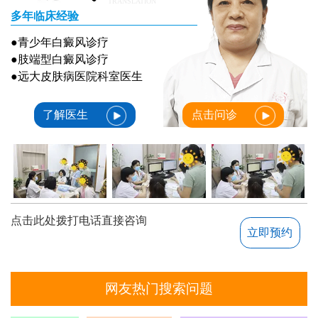
TRANSLATION
多年临床经验
●青少年白癜风诊疗
●肢端型白癜风诊疗
●远大皮肤病医院科室医生
了解医生
点击问诊
点击此处拨打电话直接咨询
立即预约
网友热门搜索问题