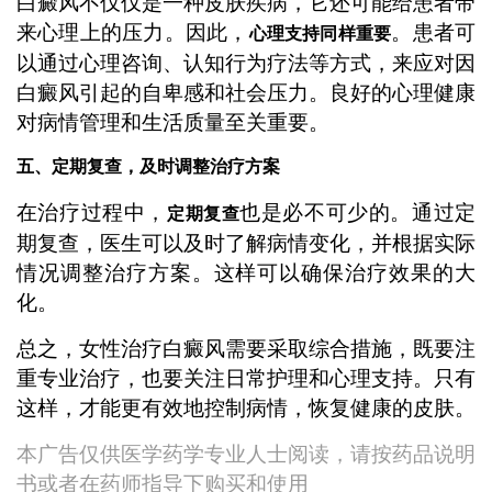
白癜风不仅仅是一种皮肤疾病，它还可能给患者带
来心理上的压力。因此，
。患者可
心理支持同样重要
以通过心理咨询、认知行为疗法等方式，来应对因
白癜风引起的自卑感和社会压力。良好的心理健康
对病情管理和生活质量至关重要。
五、定期复查，及时调整治疗方案
在治疗过程中，
也是必不可少的。通过定
定期复查
期复查，医生可以及时了解病情变化，并根据实际
情况调整治疗方案。这样可以确保治疗效果的大
化。
总之，女性治疗白癜风需要采取综合措施，既要注
重专业治疗，也要关注日常护理和心理支持。只有
这样，才能更有效地控制病情，恢复健康的皮肤。
本广告仅供医学药学专业人士阅读，请按药品说明
书或者在药师指导下购买和使用