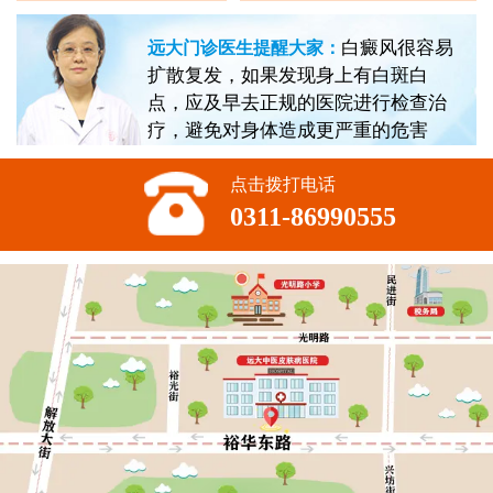
白癜风很容易
远大门诊医生提醒大家：
扩散复发，如果发现身上有白斑白
点，应及早去正规的医院进行检查治
疗，避免对身体造成更严重的危害
点击拨打电话
0311-86990555
不方便沟通的话，可以留下您的联系方式，稍后联系您