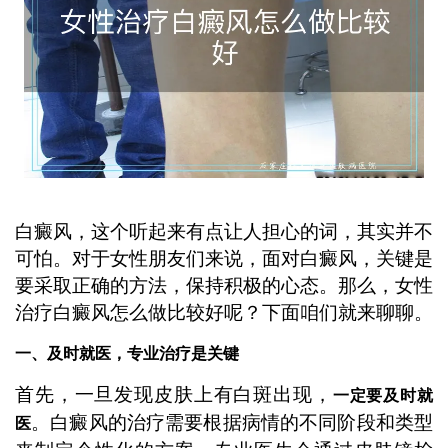
白癜风，这个听起来有点让人担心的词，其实并不
可怕。对于女性朋友们来说，面对白癜风，关键是
要采取正确的方法，保持积极的心态。那么，女性
治疗白癜风怎么做比较好呢？下面咱们就来聊聊。
一、及时就医，专业治疗是关键
首先，一旦发现皮肤上有白斑出现，
一定要及时就
。白癜风的治疗需要根据病情的不同阶段和类型
医